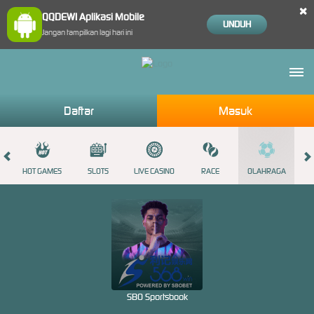
×
QQDEWI Aplikasi Mobile
UNDUH
Jangan tampilkan lagi hari ini
Daftar
Masuk
HOT GAMES
SLOTS
LIVE CASINO
RACE
OLAHRAGA
CRA
SBO Sportsbook