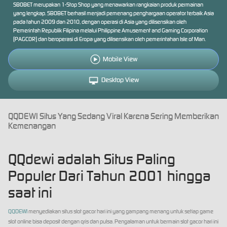
SBOBET merupakan 1-Stop Shop yang menawarkan rangkaian produk permainan
yang lengkap. SBOBET berhasil menjadi pemenang penghargaan operator terbaik Asia
pada tahun 2009 dan 2010, dengan operasi di Asia yang dilisensikan oleh
Pemerintah Republik Filipina melalui Philippine Amusement and Gaming Corporation
(PAGCOR) dan beroperasi di Eropa yang dilisensikan oleh pemerintahan Isle of Man.
Mobile View
Desktop View
QQDEWI Situs Yang Sedang Viral Karena Sering Memberikan
Kemenangan
QQdewi adalah Situs Paling
Populer Dari Tahun 2001 hingga
saat ini
QQDEWI
menyediakan situs slot gacor hari ini yang gampang menang untuk setiap game
slot online bisa deposit dengan qris dan pulsa. Pengalaman untuk bermain slot gacor hari ini