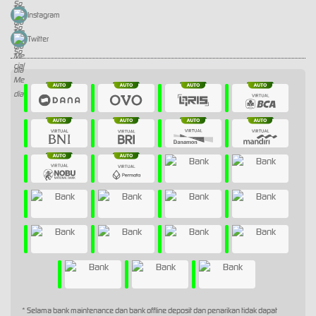
Instagram
Twitter
* Selama bank maintenance dan bank offline deposit dan penarikan tidak dapat