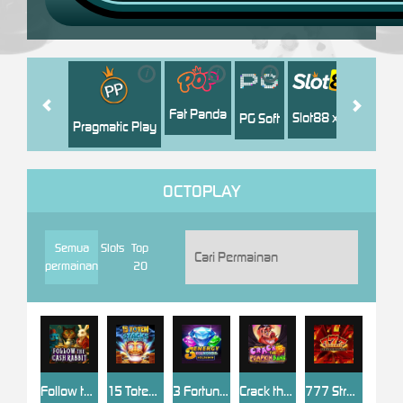
i
i
i
i
i
Facha
Fat Panda
Slot88 x PP
PG Soft
Pragmatic Play
OCTOPLAY
Semua
Slots
Top
permainan
20
Follow the Cash Rabbit
15 Totem Stacks: Hold & Win
3 Fortune Beasts: Hold & Win
Crack the Pumpkin Bank
777 Streak: Supercharged