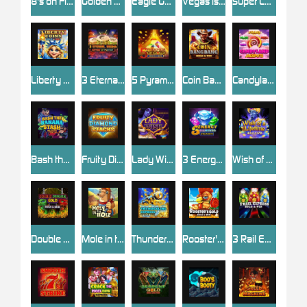
8's on Fire: Supercharged
Golden L'Hoot
Eagle Gold: Hold & Win
Vegas is Dead: Battle Arena
Super Cash: Three Little Wins
Liberty Coins: Hold & Win
3 Eternal Drums: Rhythm of Fortune
5 Pyramids of Gold: Hold & Win
Coin Bang Bang: Hold & Win
Candyland Jackpots
Bash the Banana Stash
Fruity Diamond Stacks
Lady Wish
3 Energy Diamonds: Hold & Win
Wish of a Lifetime Hold & Win
Double Dragon Gold: Hold & Win
Mole in the Hole
Thunderline Express Hold & Win
Rooster's Gold: Hold & Win
3 Rail Express: Hold & Win