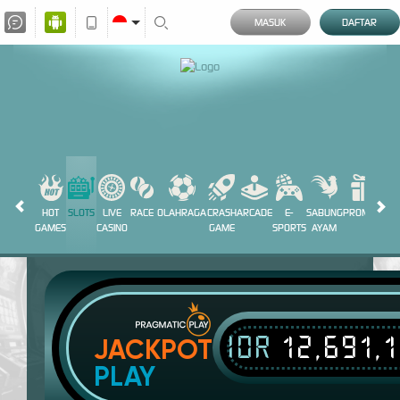
MASUK
DAFTAR
HOT
SLOTS
LIVE
RACE
OLAHRAGA
CRASH
ARCADE
E-
SABUNG
PROMOSI
GAMES
CASINO
GAME
SPORTS
AYAM
IDR
12,691,
JACKPOT
PLAY