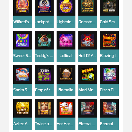
Wilfred's Wheel
Jackpot Heist: Daylight Robbery
Lightning Blitz: Supercharged
Gemstone Guardians
Gold Smash
Sweet Smash
Teddy's Quest
Lollicat
Hell Of A Spin
Blazing Inferno Chaos Reels
Santa Smash
Crop of the Dead
Barhalla
Mad Melons Chaos Reels
Disco Dive
Aztec Ancients
Twice as Nice
Hot Harvest
Eternal Clash Reloaded
Eternal Clash