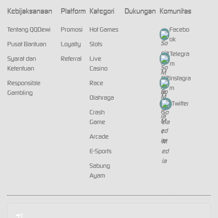
Kebijaksanaan
Platform
Kategori
Dukungan
Komunitas
Tentang QQDewi
Promosi
Hot Games
Facebo
ok
Pusat Bantuan
Loyalty
Slots
Telegra
Syarat dan
Referral
Live
m
Ketentuan
Casino
Instagra
Responsible
Race
m
Gambling
Olahraga
Twitter
Crash
Game
Arcade
E-Sports
Sabung
Ayam