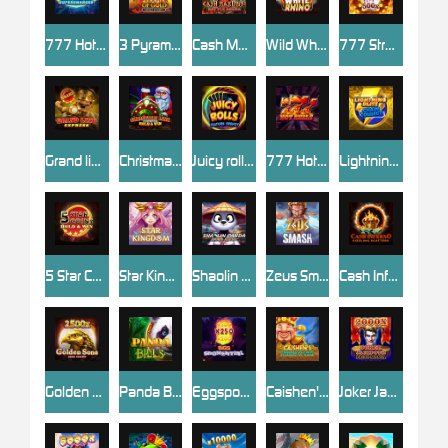
777 Hot Reels: Supercharged
3 Pyramids of Gold: Hold & Win
Cash Maximus: Battle Arena
Wild White Rhino
777 Streak
Grand link express Hold and win
Christmas Link Express: Hold & Win
Juicy rolls : feature Frenzy
777 Hot Reels
Lightning Blitz: Chain Collect
5 Star Coins: Hold & Win
Star Kingdom
Shaolin Panda Chaos Reels
Zeus Smash
Cash Inferno Sizzling Scatters
Golden Suns Chain Collect
Panda Bills
Eggsponential
Caishen's Temple of Gold
Joker Jackpots: Prize Mania