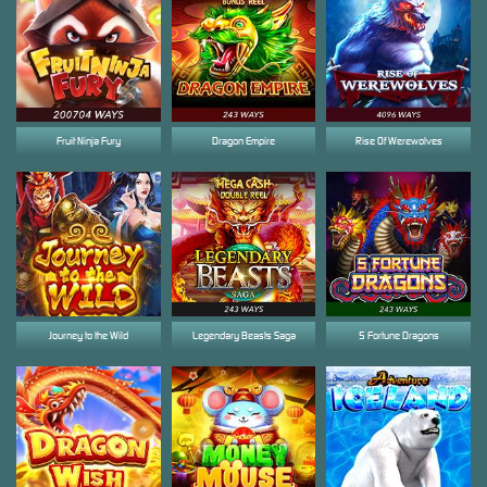
Fruit Ninja Fury
Dragon Empire
Rise Of Werewolves
Journey to the Wild
Legendary Beasts Saga
5 Fortune Dragons