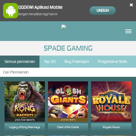
×
QQDEWI Aplikasi Mobile
UNDUH
Jangan tampilkan lagi hari ini
SPADE GAMING
Semua permainan
Top 20
Buy Freenspin
Progressive Slots
Legacy of Kong Maxways
Clash of the Giants
Royale House