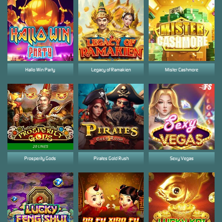
Hallo Win Party
Legacy of Ramakien
Mister Cashmore
Prosperity Gods
Pirates Gold Rush
Sexy Vegas