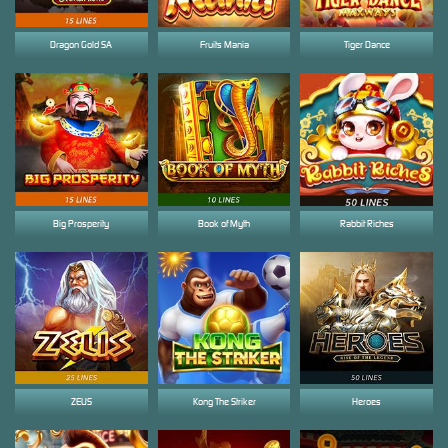
Dragon Gold SA
Fruits Mania
Tiger Dance
Big Prosperity
Book of Myth
Rabbit Riches
ZEUS
Kong The Striker
Heroes