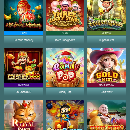
Ho Yeah Monkey
Three Lucky Stars
Hugon Quest
Cai Shen 888
Candy Pop
Gold West