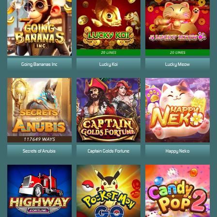
Going Bananas Inc
Lucky Koi
Lucky Meow
Secrets of Anubis
Captain Golds Fortune
Happy Neko