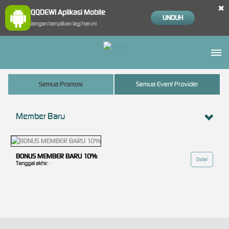
×
QQDEWI Aplikasi Mobile
UNDUH
Jangan tampilkan lagi hari ini
Semua Promosi
Semua Event Provider
Member Baru
BONUS MEMBER BARU 10%
Detail
Tanggal akhir:
-