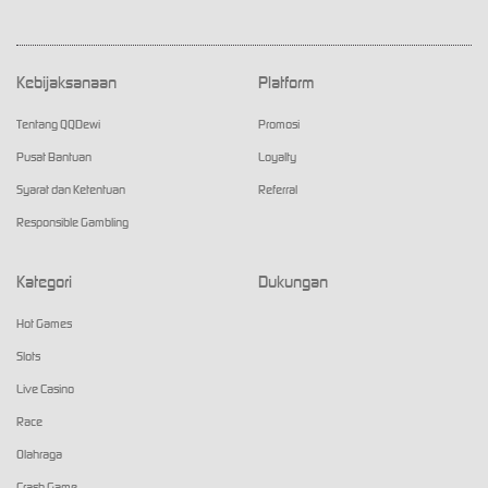
Kebijaksanaan
Platform
Tentang QQDewi
Promosi
Pusat Bantuan
Loyalty
Syarat dan Ketentuan
Referral
Responsible Gambling
Kategori
Dukungan
Hot Games
Slots
Live Casino
Race
Olahraga
Crash Game