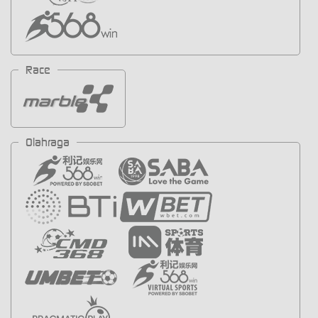
Race
Olahraga