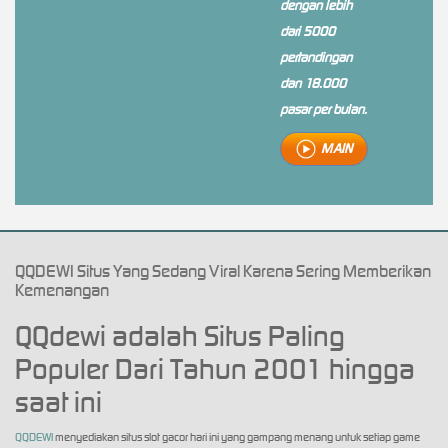
dengan lebih
dari 5000
pertandingan
dan 18.000
pasar per bulan.
MAIN
QQDEWI Situs Yang Sedang Viral Karena Sering Memberikan
Kemenangan
QQdewi adalah Situs Paling
Populer Dari Tahun 2001 hingga
saat ini
QQDEWI
menyediakan situs slot gacor hari ini yang gampang menang untuk setiap game