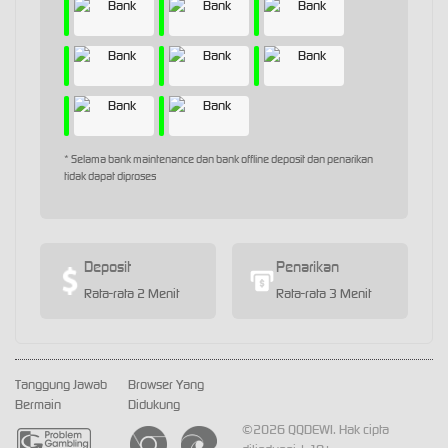
* Selama bank maintenance dan bank offline deposit dan penarikan
tidak dapat diproses
Deposit
Penarikan
Rata-rata 2 Menit
Rata-rata 3 Menit
Tanggung Jawab
Browser Yang
Bermain
Didukung
©2026 QQDEWI. Hak cipta