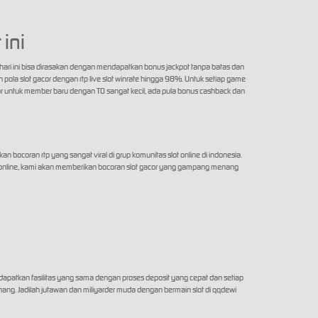
ini
 hari ini bisa dirasakan dengan mendapatkan bonus jackpot tanpa batas dan
ola slot gacor dengan rtp live slot winrate hingga 98%. Untuk setiap game
r untuk member baru dengan TO sangat kecil, ada pula bonus cashback dan
coran rtp yang sangat viral di grup komunitas slot online di indonesia.
t online, kami akan memberikan bocoran slot gacor yang gampang menang
atkan fasilitas yang sama dengan proses deposit yang cepat dan setiap
ng. Jadilah jutawan dan miliyarder muda dengan bermain slot di qqdewi