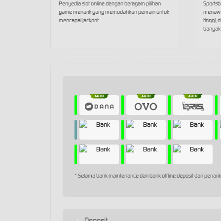
Penyedia slot online dengan beragam pilihan
Sportsb
game menarik yang memudahkan pemain untuk
menawar
mencapai jackpot
tinggi,
banyak 
* Selama bank maintenance dan bank offline deposit dan penarik
Deposit