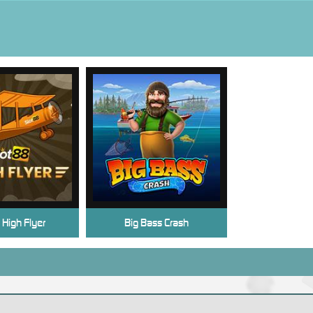
 High Flyer
Big Bass Crash