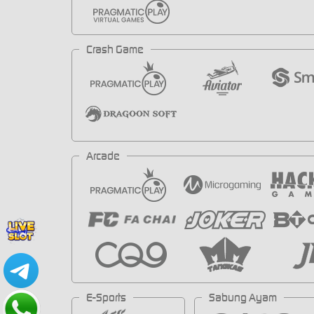
Crash Game
Arcade
E-Sports
Sabung Ayam