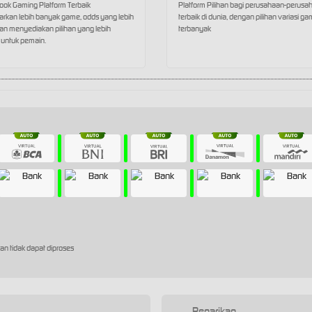
ook Gaming Platform Terbaik
Platform Pilihan bagi perusahaan-perusa
kan lebih banyak game, odds yang lebih
terbaik di dunia, dengan pilihan variasi g
 dan menyediakan pilihan yang lebih
terbanyak
untuk pemain.
an tidak dapat diproses
Penarikan