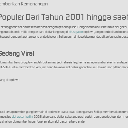
 Memberikan Kemenangan
Populer Dari Tahun 2001 hingga saat 
setiap game slot online bisa deposit dengan qris dan pulsa. Pengalaman untuk bermain slot gacor
g mudah anda miliki dengan cara daftar langsung di
situs gacor
qqdewi yang memberikan bocoran p
0 sesuai dengan taruhan yang anda lakukan. Setiap pemain juga bisa mendapatkan bonus terbesa
 Sedang Viral
ember baru di qqdewi sudah bukan menjadi rahasia lagi, karna setiap member akan mendapatkan bo
OFT untuk memberikan kenyamanan bermain slot online gacor hari ini. Dari ratusan pilihan slo
nang di qqdewi :
at setiap member yang bermain di qqdewi merasa puas dan nyaman. Setiap member akan mendap
ama situs
slot gacor hari ini
2026 akun yang daftar sekarang pasti sudah gampang jackpot dan mena
ive chat untuk membantu pembuatan akun slot gacor terbaru anda.