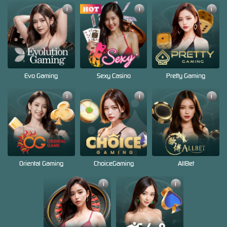
i
i
i
Evo Gaming
Sexy Casino
Pretty Gaming
i
i
i
Oriental Gaming
ChoiceGaming
AllBet
i
i