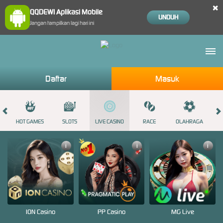
×
QQDEWI Aplikasi Mobile
UNDUH
Jangan tampilkan lagi hari ini
Daftar
Masuk
HOT GAMES
SLOTS
LIVE CASINO
RACE
OLAHRAGA
CRA
i
i
i
ION Casino
PP Casino
MG Live