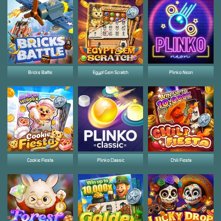
Bricks Battle
Egypt Gem Scratch
Plinko Neon
Cookie Fiesta
Plinko Classic
Chili Fiesta