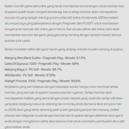
Dalam memilih game slot online yang benar memberikan kemenangan untuk member baru
di qqdewi sudah bukan menjadi rahasia lagi, karna setiap member akan mendapatkan
bocoran rtp yang sangat viral di grup komunitas slot online di indonesia. QQDewi adalah
situs terpercaya
yang bekerjasama dengan Pragmatic dan PGSOFT untuk memberikan
kenyamanan bermain slot online gacor hari ini. Dari ratusan pilihan slot online, kami akan
memberikan bocoran slot gacor yang gampang menang dengan jackpot maxwin sampai
puluhan juta rupiah.
Berikut ini adalah daftar slot gacor hari ini yang sedang viral dan mudah menang di qqdewi :
Mahjong Wins Black Scatter - Pragmatic Play - Winrate: 97.5%
Gates Of Olympus 1000 - Pragmatic Play - Winrate: 98%
Mahjong Ways 2 - PG Soft - Winrate: 98,7%
Wild Bandito - PG Soft - Winrate: 97,8%
Starlight Princess 1000 - Pragmatic Play - Winrate: 99,6%
Kerjasama yang kami siapkan dengan beberapa vendor hanya untuk membuat setiap
member yang bermain di qqdewi merasa puas dan nyaman. Setiap member akan
mendapatkan fasilitas yang sama dengan proses deposit yang cepat dan setiap withdraw
yang akan langsung masuk ke rekening dan e-money anda. Bersama situs
slot gacor hari
ini
2026 akun yang daftar sekarang pasti sudah gampang jackpot dan menang. Jadilah
jutawan dan miliyarder muda dengan bermain slot di qqdewi dengan daftarkan akun gacor
anda dengan mengisi form daftar atau bisa live chat untuk membantu pembuatan akun slot
gacor terbaru anda.