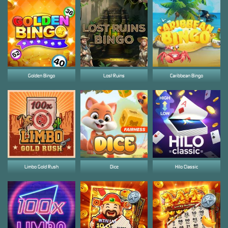
Golden Bingo
Lost Ruins
Caribbean Bingo
Limbo Gold Rush
Dice
Hilo Classic