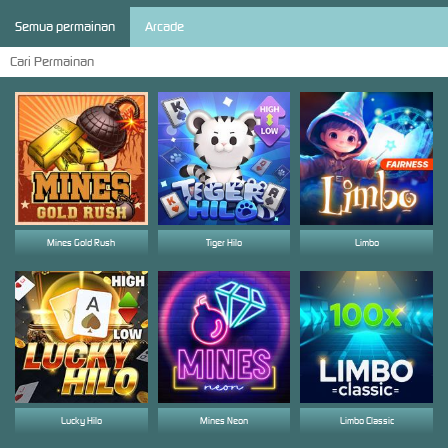
Semua permainan
Arcade
Mines Gold Rush
Tiger Hilo
Limbo
Lucky Hilo
Mines Neon
Limbo Classic