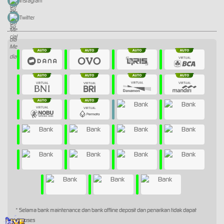
Instagram
Twitter
* Selama bank maintenance dan bank offline deposit dan penarikan tidak dapat
diproses