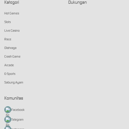
Kategori
Dukungan
Hot Games
Slots
Live Casino
Race
Olahraga
Crash Game
Arcade
E-Sports
Sabung Ayam
Komunitas
Facebook
Telegram