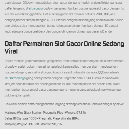
pasti dibayar. QQdewi menyediakan akun gacor slot yang mudah anda miliki dengan cara
daftar langsung di
situs gacor
qqdewi yang memberikan bocoran pola slot gacor dengan rtp
live slot winrate hingga 98%. Untuk setiap game slot minimal bet kecil 200, 300, 400
dengan jackpot sampai dengan X1000 sesuai dengan taruhan yang anda lakukan. Setiap
pemain juga bisa mendapatkan bonus terbesar untuk member baru dengan TO sangat
kecil, ada pula bonus cashback dan bonus rollingan untuk memperbesar WD anda.
Daftar Permainan Slot Gacor Online Sedang
Viral
Dalam memilih game slot online yang benar memberikan kemenangan untuk member baru
di qqdewi sudah bukan menjadi rahasia lagi, karna setiap member akan mendapatkan
bocoran rtp yang sangat viral di grup komunitas slot online di indonesia. QQDewi adalah
situs terpercaya
yang bekerjasama dengan Pragmatic dan PGSOFT untuk memberikan
kenyamanan bermain slot online gacor hari ini. Dari ratusan pilihan slot online, kami akan
memberikan bocoran slot gacor yang gampang menang dengan jackpot maxwin sampai
puluhan juta rupiah.
Berikut ini adalah daftar slot gacor hari ini yang sedang viral dan mudah menang di qqdewi :
Mahjong Wins Black Scatter - Pragmatic Play - Winrate: 97.5%
Gates Of Olympus 1000 - Pragmatic Play - Winrate: 98%
Mahjong Ways 2 - PG Soft - Winrate: 98,7%