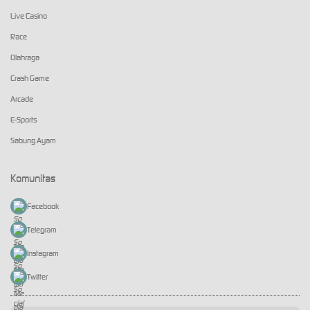
Live Casino
Race
Olahraga
Crash Game
Arcade
E-Sports
Sabung Ayam
Komunitas
Facebook
Telegram
Instagram
Twitter