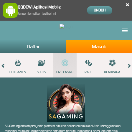
×
QQDEWI Aplikasi Mobile
UNDUH
Jangan tampilkan lagi hari ini
Daftar
Masuk
HOT GAMES
SLOTS
LIVE CASINO
RACE
OLAHRAGA
CRA
SA Gaming adalah penyedia platform hiburan online terkemuka di Asia. Menggunakan
teknologi mutakhir, ini menawarkan spektrum penuh Permainan Langsung termasuk