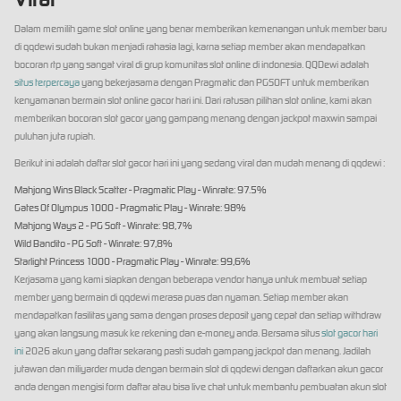
Dalam memilih game slot online yang benar memberikan kemenangan untuk member baru
di qqdewi sudah bukan menjadi rahasia lagi, karna setiap member akan mendapatkan
bocoran rtp yang sangat viral di grup komunitas slot online di indonesia. QQDewi adalah
situs terpercaya
yang bekerjasama dengan Pragmatic dan PGSOFT untuk memberikan
kenyamanan bermain slot online gacor hari ini. Dari ratusan pilihan slot online, kami akan
memberikan bocoran slot gacor yang gampang menang dengan jackpot maxwin sampai
puluhan juta rupiah.
Berikut ini adalah daftar slot gacor hari ini yang sedang viral dan mudah menang di qqdewi :
Mahjong Wins Black Scatter - Pragmatic Play - Winrate: 97.5%
Gates Of Olympus 1000 - Pragmatic Play - Winrate: 98%
Mahjong Ways 2 - PG Soft - Winrate: 98,7%
Wild Bandito - PG Soft - Winrate: 97,8%
Starlight Princess 1000 - Pragmatic Play - Winrate: 99,6%
Kerjasama yang kami siapkan dengan beberapa vendor hanya untuk membuat setiap
member yang bermain di qqdewi merasa puas dan nyaman. Setiap member akan
mendapatkan fasilitas yang sama dengan proses deposit yang cepat dan setiap withdraw
yang akan langsung masuk ke rekening dan e-money anda. Bersama situs
slot gacor hari
ini
2026 akun yang daftar sekarang pasti sudah gampang jackpot dan menang. Jadilah
jutawan dan miliyarder muda dengan bermain slot di qqdewi dengan daftarkan akun gacor
anda dengan mengisi form daftar atau bisa live chat untuk membantu pembuatan akun slot