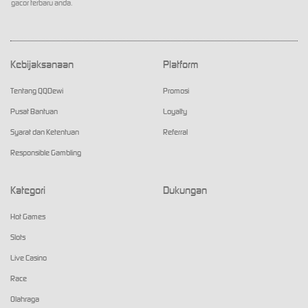
gacor terbaru anda.
Kebijaksanaan
Platform
Tentang QQDewi
Promosi
Pusat Bantuan
Loyalty
Syarat dan Ketentuan
Referral
Responsible Gambling
Kategori
Dukungan
Hot Games
Slots
Live Casino
Race
Olahraga